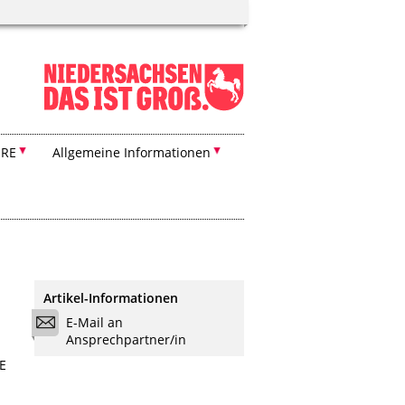
IRE
Allgemeine Informationen
Artikel-Informationen
E-Mail an
Ansprechpartner/in
E