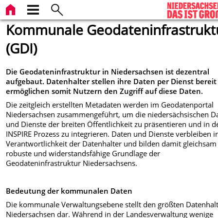
Kommunale Geodateninfrastrukt
(GDI)
Die Geodateninfrastruktur in Niedersachsen ist dezentral
aufgebaut. Datenhalter stellen ihre Daten per Dienst berei
ermöglichen somit Nutzern den Zugriff auf diese Daten.
Die zeitgleich erstellten Metadaten werden im Geodatenportal
Niedersachsen zusammengeführt, um die niedersächsischen D
und Dienste der breiten Öffentlichkeit zu präsentieren und in d
INSPIRE Prozess zu integrieren. Daten und Dienste verbleiben i
Verantwortlichkeit der Datenhalter und bilden damit gleichsam
robuste und widerstandsfähige Grundlage der
Geodateninfrastruktur Niedersachsens.
Bedeutung der kommunalen Daten
Die kommunale Verwaltungsebene stellt den größten Datenhalt
Niedersachsen dar. Während in der Landesverwaltung wenige