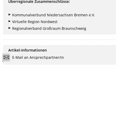
Überregionale Zusammenschlüsse:
Kommunalverbund Niedersachsen Bremen e.V.
Virtuelle Region Nordwest
Regionalverband Großraum Braunschweig
Artikel-Informationen
E-Mail an Ansprechpartner/in