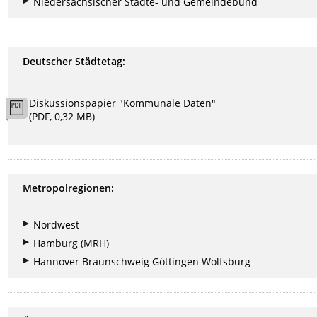
Niedersächsischer Städte- und Gemeindebund
Deutscher Städtetag:
Diskussionspapier "Kommunale Daten"
(PDF, 0,32 MB)
Metropolregionen:
Nordwest
Hamburg (MRH)
Hannover Braunschweig Göttingen Wolfsburg